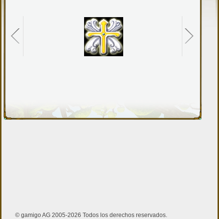
© gamigo AG 2005-2026 Todos los derechos reservados.