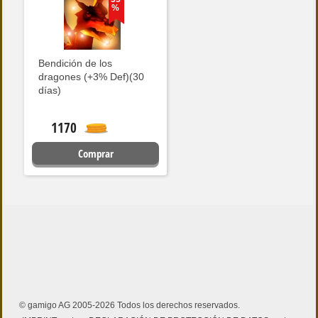
%
Bendición de los
dragones (+3% Def)(30
días)
1170
Comprar
© gamigo AG 2005-2026 Todos los derechos reservados.