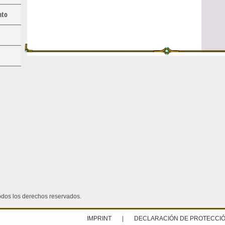
nto
dos los derechos reservados.
IMPRINT
|
DECLARACIÓN DE PROTECCIÓ