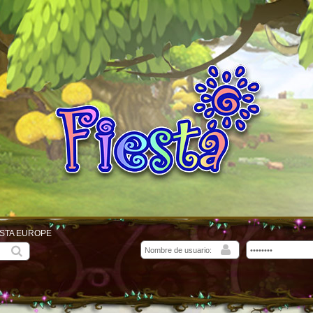
ESTA EUROPE