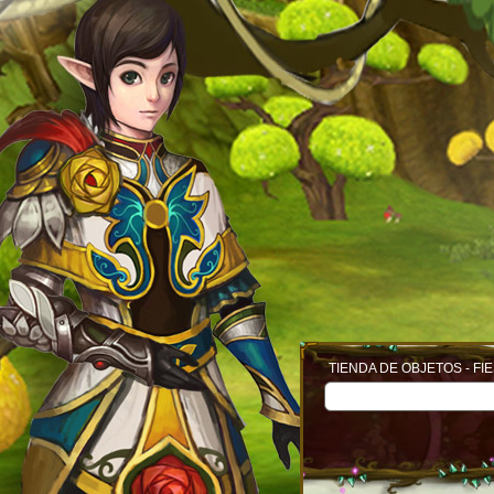
TIENDA DE OBJETOS - FI