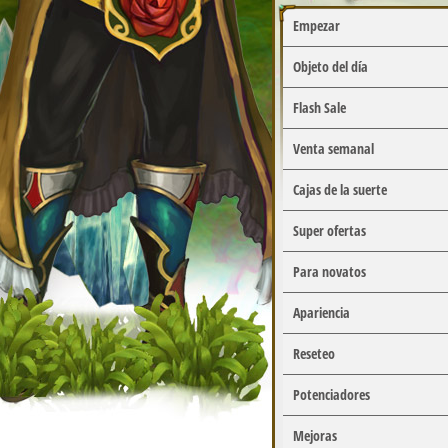
Empezar
Objeto del día
Flash Sale
Venta semanal
Cajas de la suerte
Super ofertas
Para novatos
Apariencia
Reseteo
Potenciadores
Mejoras