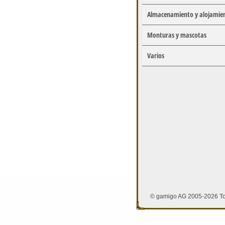
Almacenamiento y alojamie
Monturas y mascotas
Varios
© gamigo AG 2005-2026 To