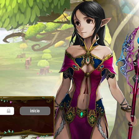
inicio