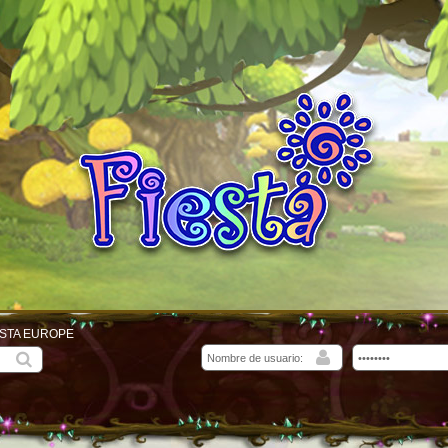
ESTA EUROPE