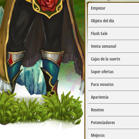
Empezar
Objeto del día
Flash Sale
Venta semanal
Cajas de la suerte
Super ofertas
Para novatos
Apariencia
Reseteo
Potenciadores
Mejoras