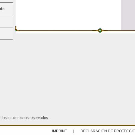
nto
dos los derechos reservados.
IMPRINT
|
DECLARACIÓN DE PROTECCIÓ