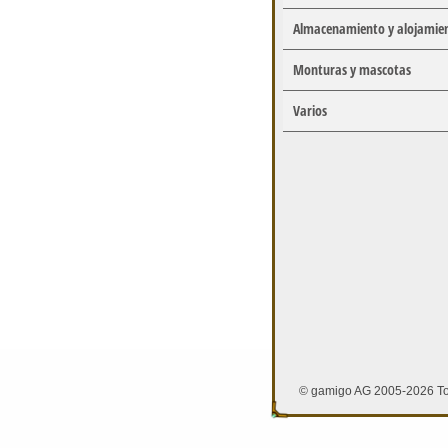
Almacenamiento y alojamie
Monturas y mascotas
Varios
© gamigo AG 2005-2026 To