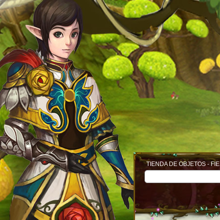
TIENDA DE OBJETOS - FI