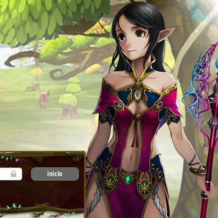
inicio