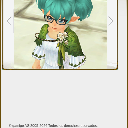
© gamigo AG 2005-2026 Todos los derechos reservados.