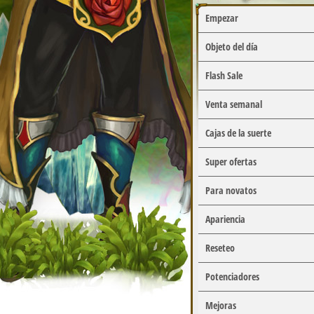
Empezar
Objeto del día
Flash Sale
Venta semanal
Cajas de la suerte
Super ofertas
Para novatos
Apariencia
Reseteo
Potenciadores
Mejoras