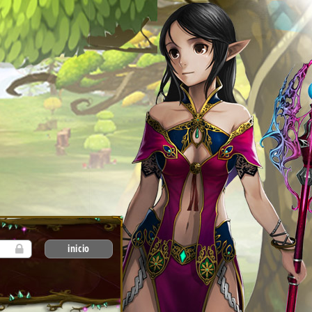
inicio