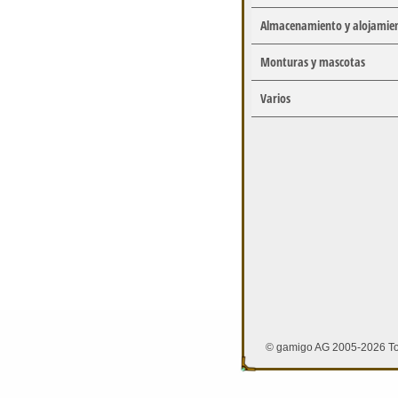
Almacenamiento y alojamie
Monturas y mascotas
Varios
© gamigo AG 2005-2026 To