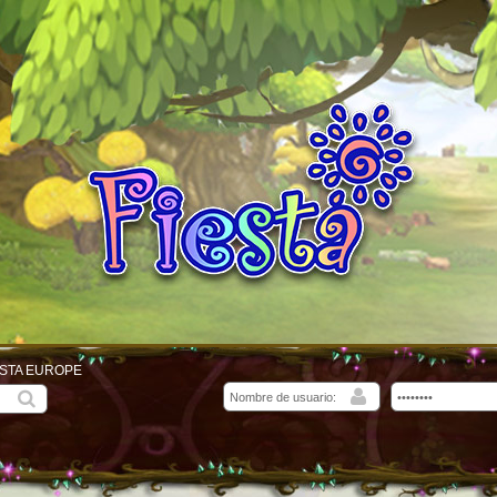
ESTA EUROPE