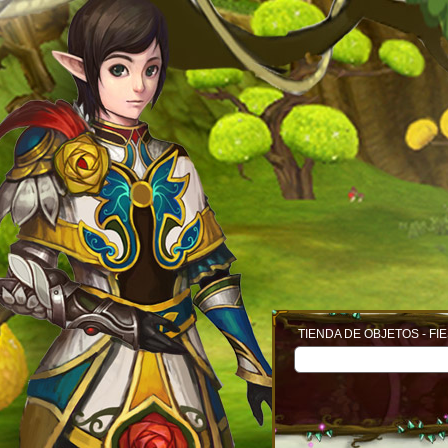
TIENDA DE OBJETOS - FI