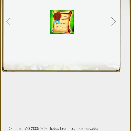
© gamigo AG 2005-2026 Todos los derechos reservados.