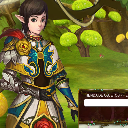
TIENDA DE OBJETOS - FI