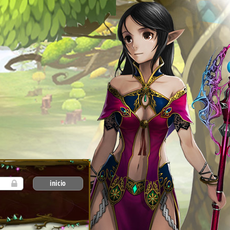
inicio