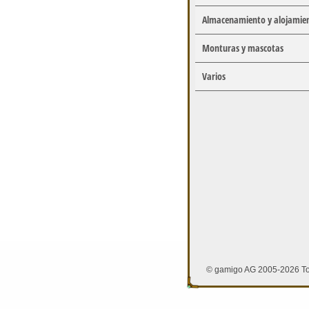
Almacenamiento y alojamie
Monturas y mascotas
Varios
© gamigo AG 2005-2026 To