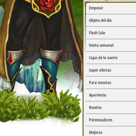
Empezar
Objeto del día
Flash Sale
Venta semanal
Cajas de la suerte
Super ofertas
Para novatos
Apariencia
Reseteo
Potenciadores
Mejoras