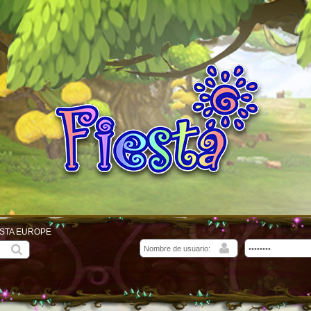
ESTA EUROPE