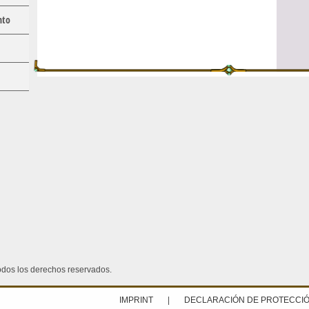
nto
dos los derechos reservados.
IMPRINT
|
DECLARACIÓN DE PROTECCIÓ