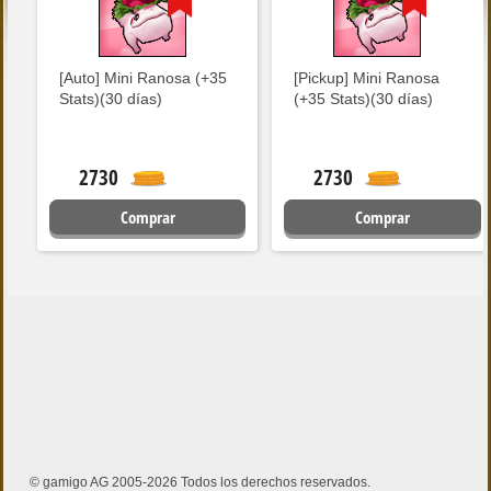
[Auto] Mini Ranosa (+35
[Pickup] Mini Ranosa
Stats)(30 días)
(+35 Stats)(30 días)
2730
2730
Comprar
Comprar
© gamigo AG 2005-2026 Todos los derechos reservados.